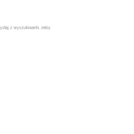
ystaj z wyszukiwarki, żeby