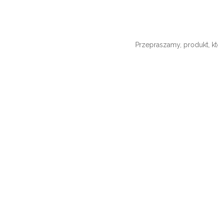
Przepraszamy, produkt, kt