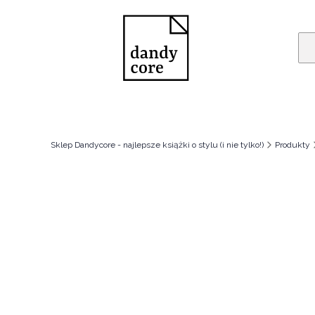
Sklep Dandycore - najlepsze książki o stylu (i nie tylko!)
Produkty