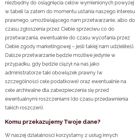
niezbędny do osiągnięcia celów wymienionych powyżej
w tabeli (a zatem do momentu ustania naszego interesu
prawnego, umożliwiającego nam przetwarzanie, albo do
czasu zgłoszenia przez Ciebie sprzeciwu co do
przetwarzania, ewentualnie do czasu wycofania przez
Ciebie zgody marketingowej – jeśli takiej nam udzieliłeś).
Dalsze przetwarzanie będzie możliwe jedynie w
przypadku, gdy będzie ciążył na nas jako
administratorze taki obowiązek prawny (w
szczególności cele podatkowe) oraz ewentualnie na
cele archiwalne dla zabezpieczenia się przed
ewentualnymi roszczeniami (do czasu przedawnienia
takich roszczeń).
Komu przekazujemy Twoje dane?
W naszej działalności korzystamy z usług innych