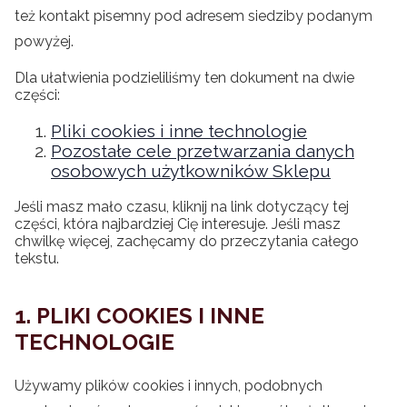
też kontakt pisemny pod adresem siedziby podanym
powyżej.
Dla ułatwienia podzieliliśmy ten dokument na dwie
części:
Pliki cookies i inne technologie
Pozostałe cele przetwarzania danych
osobowych użytkowników Sklepu
Jeśli masz mało czasu, kliknij na link dotyczący tej
części, która najbardziej Cię interesuje. Jeśli masz
chwilkę więcej, zachęcamy do przeczytania całego
tekstu.
1. PLIKI COOKIES I INNE
TECHNOLOGIE
Używamy plików cookies i innych, podobnych