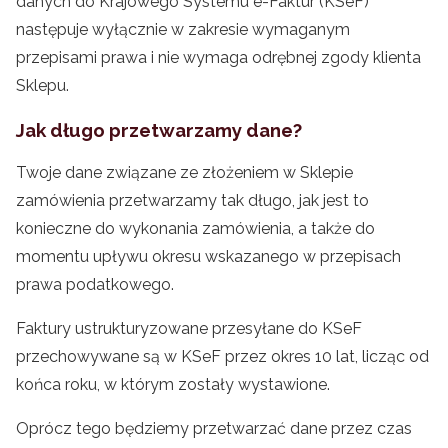
danych do Krajowego Systemu e-Faktur (KSeF)
następuje wyłącznie w zakresie wymaganym
przepisami prawa i nie wymaga odrębnej zgody klienta
Sklepu.
Jak długo przetwarzamy dane?
Twoje dane związane ze złożeniem w Sklepie
zamówienia przetwarzamy tak długo, jak jest to
konieczne do wykonania zamówienia, a także do
momentu upływu okresu wskazanego w przepisach
prawa podatkowego.
Faktury ustrukturyzowane przesyłane do KSeF
przechowywane są w KSeF przez okres 10 lat, licząc od
końca roku, w którym zostały wystawione.
Oprócz tego będziemy przetwarzać dane przez czas