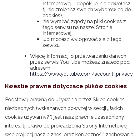
Internetowej – dopóki jej nie odwołasz,
tj. nie zmienisz swoich wyborów co do
cookies),
nie wyrażać zgody na pliki cookies z
tego serwisu na naszej Stronie
Internetowej,
lub możesz wylogować się z tego
serwisu.
Więcej informacji o przetwarzaniu danych
przez serwis YouTube możesz znaleźć pod
adresem
https://www.youtube.com/account_privacy
.
Kwestie prawne dotyczące plików cookies
Podstawą prawną do używania przez Sklep cookies
niezbędnych (wskazanych powyżej w sekcji „Jakich
cookies używamy?”) jest nasz prawnie uzasadniony
interes, tj. prawo do prowadzenia Strony Internetowej
wspierającej nasz biznes, oraz konieczność zachowania