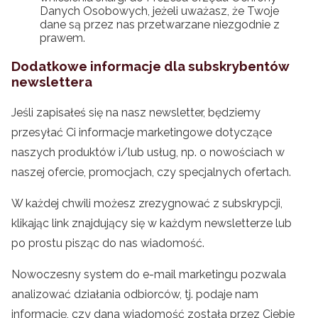
Danych Osobowych, jeżeli uważasz, że Twoje
dane są przez nas przetwarzane niezgodnie z
prawem.
Dodatkowe informacje dla subskrybentów
newslettera
Jeśli zapisałeś się na nasz newsletter, będziemy
przesyłać Ci informacje marketingowe dotyczące
naszych produktów i/lub usług, np. o nowościach w
naszej ofercie, promocjach, czy specjalnych ofertach.
W każdej chwili możesz zrezygnować z subskrypcji,
klikając link znajdujący się w każdym newsletterze lub
po prostu pisząc do nas wiadomość.
Nowoczesny system do e-mail marketingu pozwala
analizować działania odbiorców, tj. podaje nam
informację, czy dana wiadomość została przez Ciebie