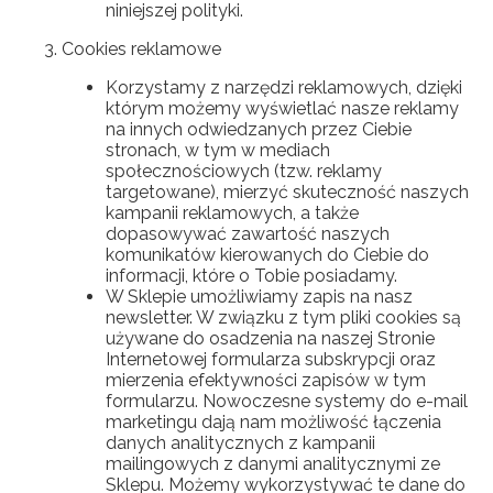
niniejszej polityki.
Cookies reklamowe
Korzystamy z narzędzi reklamowych, dzięki
którym możemy wyświetlać nasze reklamy
na innych odwiedzanych przez Ciebie
stronach, w tym w mediach
społecznościowych (tzw. reklamy
targetowane), mierzyć skuteczność naszych
kampanii reklamowych, a także
dopasowywać zawartość naszych
komunikatów kierowanych do Ciebie do
informacji, które o Tobie posiadamy.
W Sklepie umożliwiamy zapis na nasz
newsletter. W związku z tym pliki cookies są
używane do osadzenia na naszej Stronie
Internetowej formularza subskrypcji oraz
mierzenia efektywności zapisów w tym
formularzu. Nowoczesne systemy do e-mail
marketingu dają nam możliwość łączenia
danych analitycznych z kampanii
mailingowych z danymi analitycznymi ze
Sklepu. Możemy wykorzystywać te dane do