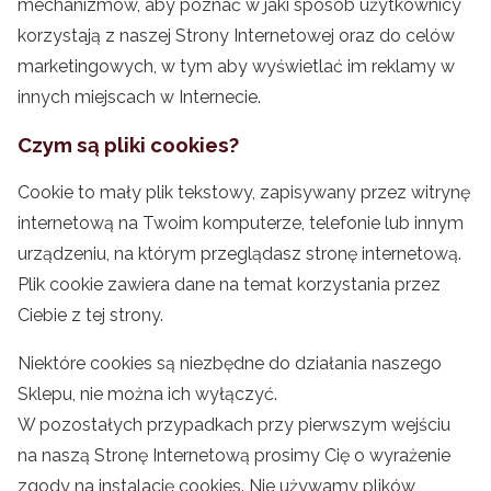
mechanizmów, aby poznać w jaki sposób użytkownicy
korzystają z naszej Strony Internetowej oraz do celów
marketingowych, w tym aby wyświetlać im reklamy w
innych miejscach w Internecie.
Czym są pliki cookies?
Cookie to mały plik tekstowy, zapisywany przez witrynę
internetową na Twoim komputerze, telefonie lub innym
urządzeniu, na którym przeglądasz stronę internetową.
Plik cookie zawiera dane na temat korzystania przez
Ciebie z tej strony.
Niektóre cookies są niezbędne do działania naszego
Sklepu, nie można ich wyłączyć.
W pozostałych przypadkach przy pierwszym wejściu
na naszą Stronę Internetową prosimy Cię o wyrażenie
zgody na instalację cookies. Nie używamy plików