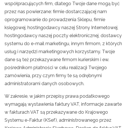
współpracujących firm, dlatego Twoje dane mogą być
przez nas powierzane: firmie dostarczającej nam
oprogramowanie do prowadzenia Sklepu, firmie
księgowej, hostingodawcy naszej Strony Internetowej,
hostingodawcy naszej poczty elektronicznej, dostawcy
systemu do e-mail marketingu, innym firmom, z których
usług i narzędzi marketingowych korzystamy. Twoje
dane są też przekazywane firmom kurierskim i ew.
pośrednikom płatności w celu realizacji Twojego
zamówienia, przy czym firmy te są odrębnymi
administratorami danych osobowych.
W zakresie, w jakim przepisy prawa podatkowego
wymagają wystawienia faktury VAT, informacje zawarte
w fakturach VAT są przekazywane do Krajowego
Systemu e-Faktur (KSef), administrowanego przez