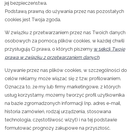
jej bezpieczeństwa.
Podstawą prawną do używania przez nas pozostałych
cookies jest Twoja zgoda.
W związku z przetwarzaniem przez nas Twoich danych
osobowych za pomocą plików cookies, w każdej chwili
przysługują Ci prawa, o których piszemy
w sekcji
Twoje
prawa w związku z przetwarzaniem danych
.
Używanie przez nas plików cookies, w szczególności do
celów reklamy, może wiązać się z tzw. profilowaniem.
Oznacza to, że my lub firmy marketingowe, z których
usług korzystamy, możemy tworzyć profil użytkownika
na bazie zgromadzonych informacji (np. adres e-mail,
historia zamówień, rodzaj urządzenia, stosowana
technologia, częstotliwość wizyt) i na tej podstawie
formułować prognozy zakupowe na przyszłość.