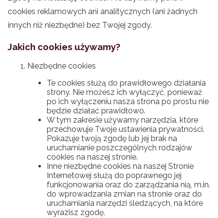
cookies reklamowych ani analitycznych (ani żadnych
innych niż niezbędne) bez Twojej zgody.
Jakich cookies używamy?
Niezbędne cookies
Te cookies służą do prawidłowego działania
strony. Nie możesz ich wyłączyć, ponieważ
po ich wyłączeniu nasza strona po prostu nie
będzie działać prawidłowo.
W tym zakresie używamy narzędzia, które
przechowuje Twoje ustawienia prywatności.
Pokazuje twoją zgodę lub jej brak na
uruchamianie poszczególnych rodzajów
cookies na naszej stronie.
Inne niezbędne cookies na naszej Stronie
Internetowej służą do poprawnego jej
funkcjonowania oraz do zarządzania nią, m.in.
do wprowadzania zmian na stronie oraz do
uruchamiania narzędzi śledzących, na które
wyrazisz zgodę.