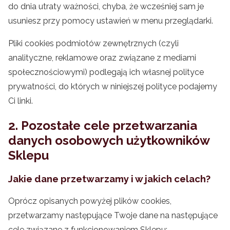
do dnia utraty ważności, chyba, że wcześniej sam je
usuniesz przy pomocy ustawień w menu przeglądarki.
Pliki cookies podmiotów zewnętrznych (czyli
analityczne, reklamowe oraz związane z mediami
społecznościowymi) podlegają ich własnej polityce
prywatności, do których w niniejszej polityce podajemy
Ci linki.
2. Pozostałe cele przetwarzania
danych osobowych użytkowników
Sklepu
Jakie dane przetwarzamy i w jakich celach?
Oprócz opisanych powyżej plików cookies,
przetwarzamy następujące Twoje dane na następujące
cele związane z funkcjonowaniem Sklepu: