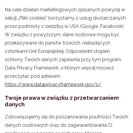
Na cele działań marketingowych opisanych powyżej w
sekcji „Pliki cookies” korzystamy z usług dostarczanych
przez podmioty z siedzibą w USA (Google, Facebook).
W związku z powyższym, dane osobowe mogą być
przekazywane do państw trzecich, niebędących
członkami Unii Europejskiej. Odpowiedni stopień
ochrony Twoich danych zapewnia przy tym program
Data Privacy Framework, o którym więcej możesz
przeczytać pod adresem
https://www.dataprivacyframework.gov/s/
.
Twoje prawa w związku z przetwarzaniem
danych
Zobowiązujemy się do poszanowania poufności Twoich
danych osobowych oraz do zagwarantowania Ci