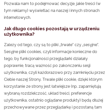
Pozwala nam to podejmować decyzje, jakie treści (w
tym reklamy) wyświetlać na naszej i innych stronach
internetowych.
Jak długo cookies pozostają w urządzeniu
użytkownika?
Zależy od tego, czy są to pliki „trwałe” czy „sesyjne”.
Sesyjne pliki cookies, czyli informacje konieczne do
tego, by funkcjonalności przeglądarki działały
poprawnie, tracą ważność po zakończeniu sesji
użytkownika, czyli każdorazowo przy zamknięciu przez
Ciebie naszej Strony. Trwałe pliki cookie, dzięki którym
korzystanie ze strony jest łatwiejsze (np. zapamiętują
wybraną rozdzielczość, układ treści, preferencje
użytkownika, ostatnio oglądane produkty) będą dłużej
przechowywane przez przeglądarkę i pozostaną tam